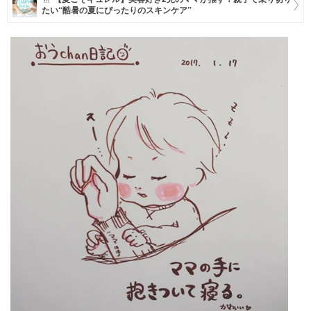
たい“酷暑の夏にぴったりのスキンケア”
マネー
トレンド・イベント