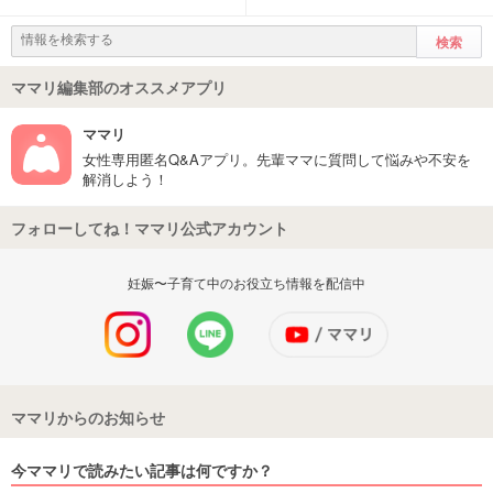
ママリ編集部のオススメアプリ
ママリ
女性専用匿名Q&Aアプリ。先輩ママに質問して悩みや不安を
解消しよう！
フォローしてね！ママリ公式アカウント
妊娠〜子育て中のお役立ち情報を配信中
ママリからのお知らせ
今ママリで読みたい記事は何ですか？