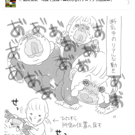
マネー
トレンド・イベント