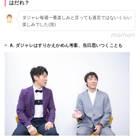
はだれ？
ダジャレ毎週一番楽しみと言っても過言ではないくらい
楽しみでした(笑)
A. ダジャレはすりかえかめん考案、当日思いつくことも