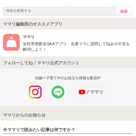
ママリ編集部のオススメアプリ
ママリ
女性専用匿名Q&Aアプリ。先輩ママに質問して悩みや不安を
解消しよう！
フォローしてね！ママリ公式アカウント
妊娠〜子育て中のお役立ち情報を配信中
ママリからのお知らせ
今ママリで読みたい記事は何ですか？