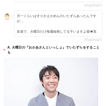
月一くらいはすりかえかめんのいたずらあったんです
が…
友達で、火曜日だけ毎週録画してる子いますよ😆💓笑
A. 火曜日の『おかあさんといっしょ』でいたずらをすること
も