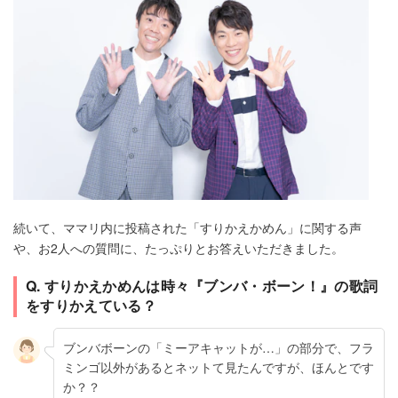
続いて、ママリ内に投稿された「すりかえかめん」に関する声
や、お2人への質問に、たっぷりとお答えいただきました。
Q. すりかえかめんは時々『ブンバ・ボーン！』の歌詞
をすりかえている？
ブンバボーンの「ミーアキャットが…」の部分で、フラ
ミンゴ以外があるとネットて見たんですが、ほんとです
か？？