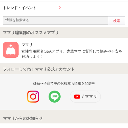
トレンド・イベント
ママリ編集部のオススメアプリ
ママリ
女性専用匿名Q&Aアプリ。先輩ママに質問して悩みや不安を
解消しよう！
フォローしてね！ママリ公式アカウント
妊娠〜子育て中のお役立ち情報を配信中
ママリからのお知らせ