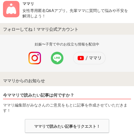
ママリ
女性専用匿名Q&Aアプリ。先輩ママに質問して悩みや不安を
解消しよう！
フォローしてね！ママリ公式アカウント
妊娠〜子育て中のお役立ち情報を配信中
ママリからのお知らせ
今ママリで読みたい記事は何ですか？
ママリ編集部がみなさんのご意見をもとに記事を作成させていただきま
す！
ママリで読みたい記事をリクエスト！