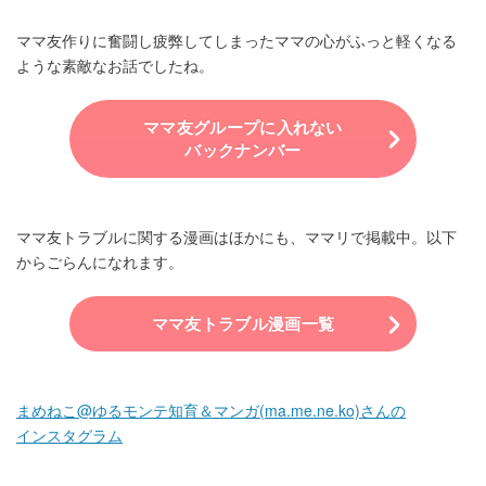
ママ友作りに奮闘し疲弊してしまったママの心がふっと軽くなる
ような素敵なお話でしたね。
ママ友グループに入れない
バックナンバー
ママ友トラブルに関する漫画はほかにも、ママリで掲載中。以下
からごらんになれます。
ママ友トラブル漫画一覧
まめねこ@ゆるモンテ知育＆マンガ(ma.me.ne.ko)さんの
インスタグラム