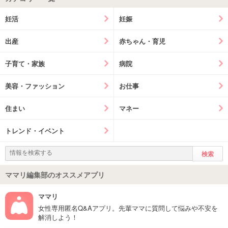
妊活
妊娠
出産
赤ちゃん・育児
子育て・家族
病院
美容・ファッション
お仕事
住まい
マネー
トレンド・イベント
ママリ編集部のオススメアプリ
ママリ
女性専用匿名Q&Aアプリ。先輩ママに質問して悩みや不安を
解消しよう！