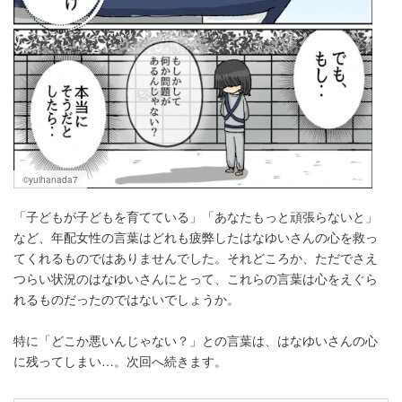
©yuihanada7
「子どもが子どもを育てている」「あなたもっと頑張らないと」
など、年配女性の言葉はどれも疲弊したはなゆいさんの心を救っ
てくれるものではありませんでした。それどころか、ただでさえ
つらい状況のはなゆいさんにとって、これらの言葉は心をえぐら
れるものだったのではないでしょうか。
特に「どこか悪いんじゃない？」との言葉は、はなゆいさんの心
に残ってしまい…。次回へ続きます。