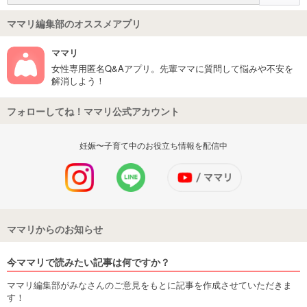
ママリ編集部のオススメアプリ
ママリ
女性専用匿名Q&Aアプリ。先輩ママに質問して悩みや不安を
解消しよう！
フォローしてね！ママリ公式アカウント
妊娠〜子育て中のお役立ち情報を配信中
ママリからのお知らせ
今ママリで読みたい記事は何ですか？
ママリ編集部がみなさんのご意見をもとに記事を作成させていただきま
す！