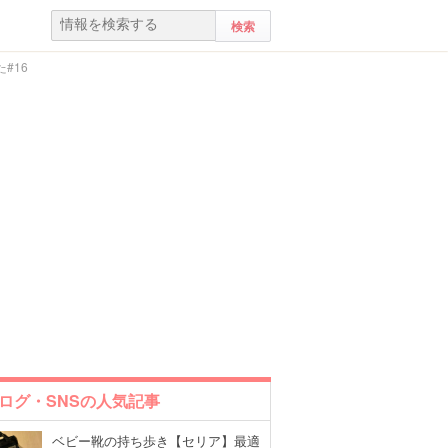
#16
ログ・SNSの人気記事
ベビー靴の持ち歩き【セリア】最適