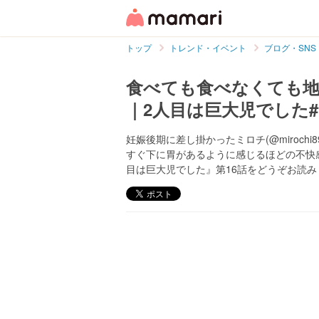
トップ
トレンド・イベント
ブログ・SNS
食べても食べなくても地
｜2人目は巨大児でした#
妊娠後期に差し掛かったミロチ(@miroch
すぐ下に胃があるように感じるほどの不快
目は巨大児でした』第16話をどうぞお読み