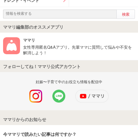
トレンド・イベント
ママリ編集部のオススメアプリ
ママリ
女性専用匿名Q&Aアプリ。先輩ママに質問して悩みや不安を
解消しよう！
フォローしてね！ママリ公式アカウント
妊娠〜子育て中のお役立ち情報を配信中
ママリからのお知らせ
今ママリで読みたい記事は何ですか？