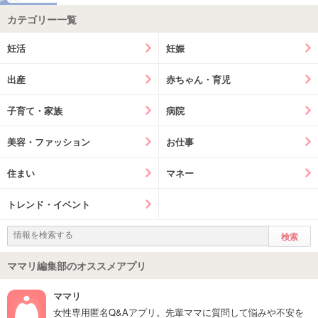
カテゴリー一覧
妊活
妊娠
出産
赤ちゃん・育児
子育て・家族
病院
美容・ファッション
お仕事
住まい
マネー
トレンド・イベント
ママリ編集部のオススメアプリ
ママリ
女性専用匿名Q&Aアプリ。先輩ママに質問して悩みや不安を