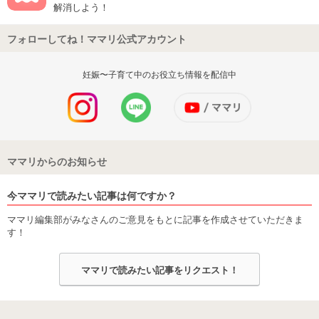
解消しよう！
フォローしてね！ママリ公式アカウント
妊娠〜子育て中のお役立ち情報を配信中
ママリからのお知らせ
今ママリで読みたい記事は何ですか？
ママリ編集部がみなさんのご意見をもとに記事を作成させていただきま
す！
ママリで読みたい記事をリクエスト！