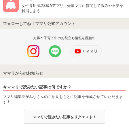
女性専用匿名Q&Aアプリ。先輩ママに質問して悩みや不安を
解消しよう！
フォローしてね！ママリ公式アカウント
妊娠〜子育て中のお役立ち情報を配信中
ママリからのお知らせ
今ママリで読みたい記事は何ですか？
ママリ編集部がみなさんのご意見をもとに記事を作成させていただきま
す！
ママリで読みたい記事をリクエスト！