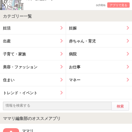
ochibis
アプリで見る
カテゴリー一覧
妊活
妊娠
出産
赤ちゃん・育児
子育て・家族
病院
美容・ファッション
お仕事
住まい
マネー
トレンド・イベント
ママリ編集部のオススメアプリ
ママリ