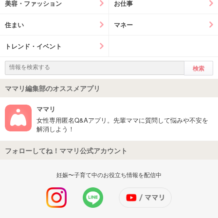
美容・ファッション
お仕事
住まい
マネー
トレンド・イベント
ママリ編集部のオススメアプリ
ママリ
女性専用匿名Q&Aアプリ。先輩ママに質問して悩みや不安を
解消しよう！
フォローしてね！ママリ公式アカウント
妊娠〜子育て中のお役立ち情報を配信中