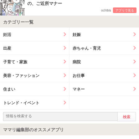
の、ご近所マナー
ochibis
アプリで見る
カテゴリー一覧
妊活
妊娠
出産
赤ちゃん・育児
子育て・家族
病院
美容・ファッション
お仕事
住まい
マネー
トレンド・イベント
ママリ編集部のオススメアプリ