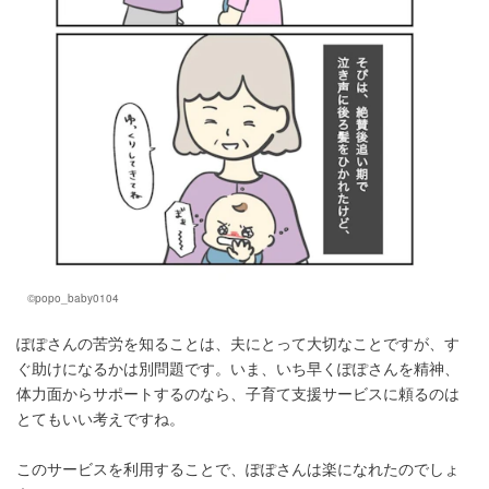
©popo_baby0104
ぽぽさんの苦労を知ることは、夫にとって大切なことですが、す
ぐ助けになるかは別問題です。いま、いち早くぽぽさんを精神、
体力面からサポートするのなら、子育て支援サービスに頼るのは
とてもいい考えですね。
このサービスを利用することで、ぽぽさんは楽になれたのでしょ