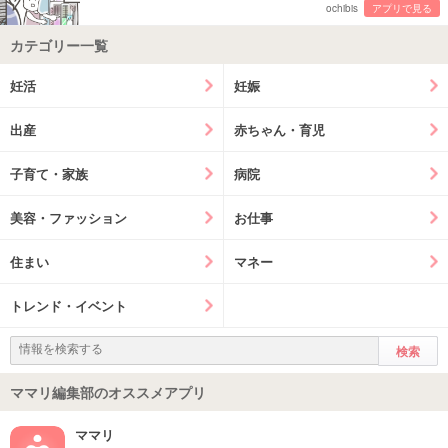
ochibis
アプリで見る
カテゴリー一覧
妊活
妊娠
出産
赤ちゃん・育児
子育て・家族
病院
美容・ファッション
お仕事
住まい
マネー
トレンド・イベント
ママリ編集部のオススメアプリ
ママリ