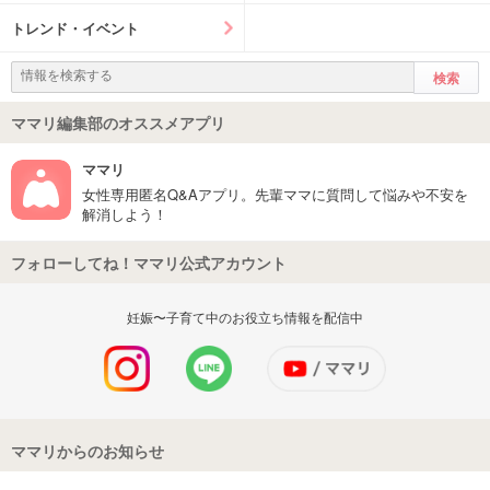
トレンド・イベント
ママリ編集部のオススメアプリ
ママリ
女性専用匿名Q&Aアプリ。先輩ママに質問して悩みや不安を
解消しよう！
フォローしてね！ママリ公式アカウント
妊娠〜子育て中のお役立ち情報を配信中
ママリからのお知らせ