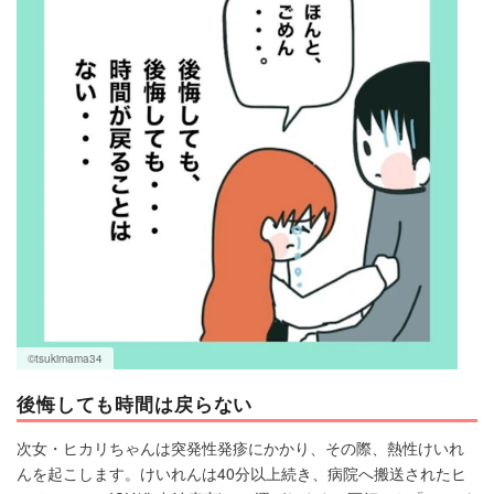
©tsukimama34
後悔しても時間は戻らない
次女・ヒカリちゃんは突発性発疹にかかり、その際、熱性けいれ
んを起こします。けいれんは40分以上続き、病院へ搬送されたヒ