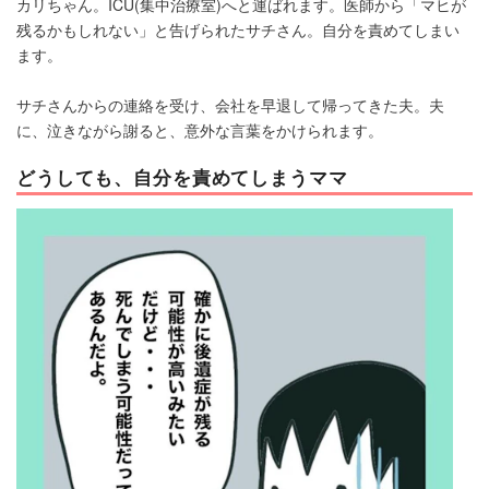
カリちゃん。ICU(集中治療室)へと運ばれます。医師から「マヒが
残るかもしれない」と告げられたサチさん。自分を責めてしまい
ます。
サチさんからの連絡を受け、会社を早退して帰ってきた夫。夫
に、泣きながら謝ると、意外な言葉をかけられます。
どうしても、自分を責めてしまうママ