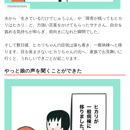
©tsukimama34
夫から「生きているだけでじゅうぶん」や「障害が残ってもヒカ
リはヒカリ」と、力強い言葉をかけてもらったサチさん。自分を
責める気持ちが和らぎ、前向きになれた瞬間でした。
そして数日後、ヒカリちゃんの症状は落ち着き、一般病棟へと移
ります。目を覚まさないヒカリちゃんの元へ、家族でお見舞いに
行くと、うれしいできごとが起こります。
やっと娘の声を聞くことができた