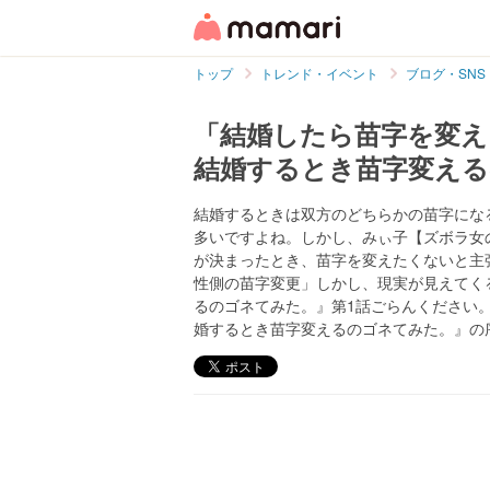
トップ
トレンド・イベント
ブログ・SNS
「結婚したら苗字を変え
結婚するとき苗字変え
結婚するときは双方のどちらかの苗字にな
多いですよね。しかし、みぃ子【ズボラ女のエッセ
が決まったとき、苗字を変えたくないと主
性側の苗字変更」しかし、現実が見えてく
るのゴネてみた。』第1話ごらんください
婚するとき苗字変えるのゴネてみた。』の