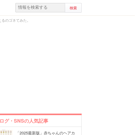
えるのゴネてみた。
ログ・SNSの人気記事
「2025最新版」赤ちゃんのヘアカ