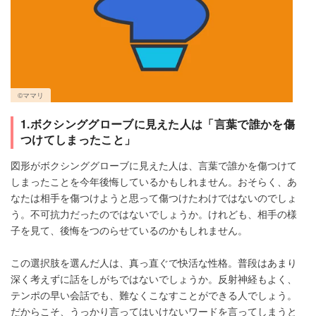
©ママリ
1.ボクシンググローブに見えた人は「言葉で誰かを傷
つけてしまったこと」
図形がボクシンググローブに見えた人は、言葉で誰かを傷つけて
しまったことを今年後悔しているかもしれません。おそらく、あ
なたは相手を傷つけようと思って傷つけたわけではないのでしょ
う。不可抗力だったのではないでしょうか。けれども、相手の様
子を見て、後悔をつのらせているのかもしれません。
この選択肢を選んだ人は、真っ直ぐで快活な性格。普段はあまり
深く考えずに話をしがちではないでしょうか。反射神経もよく、
テンポの早い会話でも、難なくこなすことができる人でしょう。
だからこそ、うっかり言ってはいけないワードを言ってしまうと