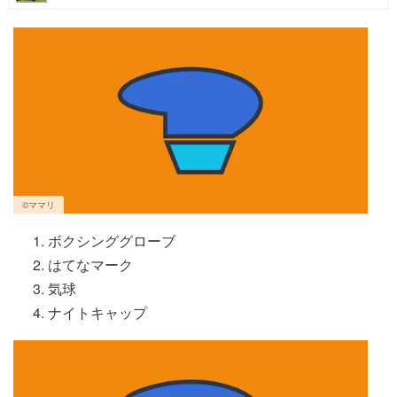
マネー
トレンド・イベント
©ママリ
ボクシンググローブ
はてなマーク
気球
ナイトキャップ