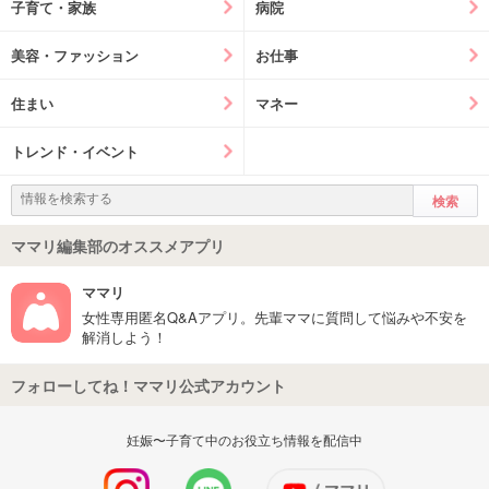
子育て・家族
病院
美容・ファッション
お仕事
住まい
マネー
トレンド・イベント
ママリ編集部のオススメアプリ
ママリ
女性専用匿名Q&Aアプリ。先輩ママに質問して悩みや不安を
解消しよう！
フォローしてね！ママリ公式アカウント
妊娠〜子育て中のお役立ち情報を配信中