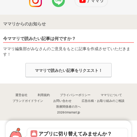
ママリからのお知らせ
今ママリで読みたい記事は何ですか？
ママリ編集部がみなさんのご意見をもとに記事を作成させていただきま
す！
ママリで読みたい記事をリクエスト！
運営会社
利用規約
プライバシーポリシー
ママリについて
ブランドガイドライン
お問い合わせ
広告出稿・お取り組みのご相談
医療関係者の方へ
2026©mamari.jp
アプリに切り替えてみませんか？