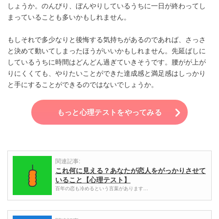
しょうか。のんびり、ぼんやりしているうちに一日が終わってし
まっていることも多いかもしれません。
もしそれで多少なりと後悔する気持ちがあるのであれば、さっさ
と決めて動いてしまったほうがいいかもしれません。先延ばしに
しているうちに時間はどんどん過ぎていきそうです。腰がが上が
りにくくても、やりたいことができた達成感と満足感はしっかり
と手にすることができるのではないでしょうか。
もっと心理テストをやってみる
関連記事:
これ何に見える？あなたが恋人をがっかりさせて
いること【心理テスト】
百年の恋も冷めるという言葉があります…