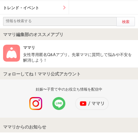
トレンド・イベント
ママリ編集部のオススメアプリ
ママリ
女性専用匿名Q&Aアプリ。先輩ママに質問して悩みや不安を
解消しよう！
フォローしてね！ママリ公式アカウント
妊娠〜子育て中のお役立ち情報を配信中
ママリからのお知らせ