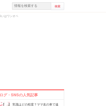
添いはワンオペ
ログ・SNSの人気記事
常識はどの程度？ママ友の車で遠