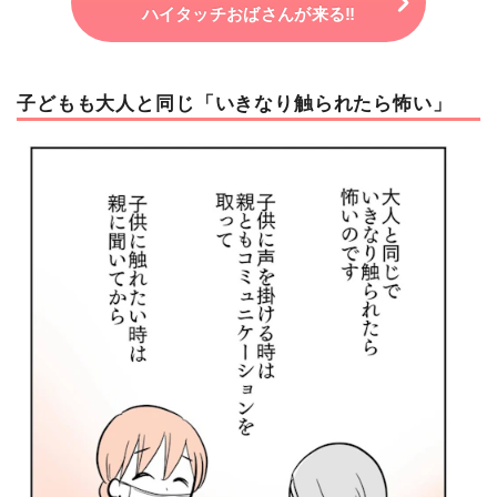
ハイタッチおばさんが来る‼
子どもも大人と同じ「いきなり触られたら怖い」