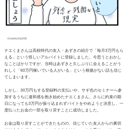
©naekuma358
ナエくまさんは高校時代の友人・あずきの紹介で「毎月3万円もら
える」という怪しいアルバイトに登録しました。今思うとおかし
なことばかりですが、当時はあずきと久しぶりに会えることがう
れしく「60万円稼いでいる人がいる」という根拠がない話も信じ
てしまいます。
しかし、30万円もする登録料の支払いや、サギ也のセミナーへ参
加するうちに違和感を抱き始めたナエくまさん。さらに約束の期
日になっても3万円が振り込まれずバイトをやめようと決意し、一
度払ったお金の一部を取り戻すことに成功しました。
お金は取り戻すことができたものの、信じていた友人からの裏切