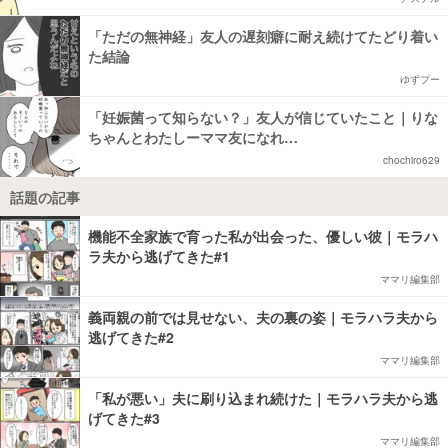
「ただの無神経」友人の遅刻癖に耐え続けてたどり着い
た結論
ゆずプー
「妊娠菌って知らない？」友人が信じていたこと｜りな
ちゃんとわたしーママ友になれ…
chochiro629
話題の記事
機能不全家族で育った私が出会った、優しい彼｜モラハ
ラ夫から逃げてきた#1
ママリ編集部
義両親の前では見せない、夫の裏の姿｜モラハラ夫から
逃げてきた#2
ママリ編集部
「私が悪い」夫に刷り込まれ続けた｜モラハラ夫から逃
げてきた#3
ママリ編集部