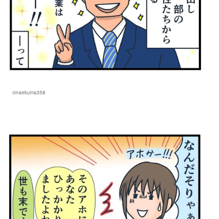
©naekuma358