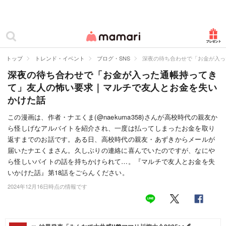
カテゴリー一覧
ママリ
妊活
トップ
トレンド・イベント
ブログ・SNS
深夜の待ち合わせで「お金が入っ
深夜の待ち合わせで「お金が入った通帳持ってき
妊娠
て」友人の怖い要求｜マルチで友人とお金を失い
出産
かけた話
赤ちゃん・育児
この漫画は、作者・ナエくま(@naekuma358)さんが高校時代の親友か
ら怪しげなアルバイトを紹介され、一度は払ってしまったお金を取り
子育て・家族
返すまでのお話です。ある日、高校時代の親友・あずきからメールが
届いたナエくまさん。久しぶりの連絡に喜んでいたのですが、なにや
病院
ら怪しいバイトの話を持ちかけられて…。『マルチで友人とお金を失
いかけた話』第18話をごらんください。
美容・ファッション
2024年12月16日時点の情報です
お仕事
住まい