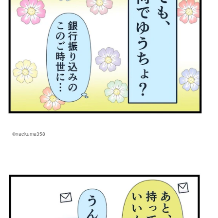
©naekuma358