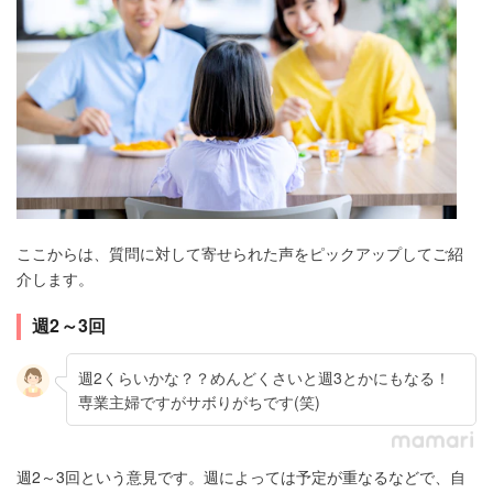
ここからは、質問に対して寄せられた声をピックアップしてご紹
介します。
週2～3回
週2くらいかな？？めんどくさいと週3とかにもなる！
専業主婦ですがサボりがちです(笑)
週2～3回という意見です。週によっては予定が重なるなどで、自