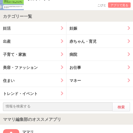
こびと
アプリで見る
カテゴリー一覧
妊活
妊娠
出産
赤ちゃん・育児
子育て・家族
病院
美容・ファッション
お仕事
住まい
マネー
トレンド・イベント
ママリ編集部のオススメアプリ
ママリ