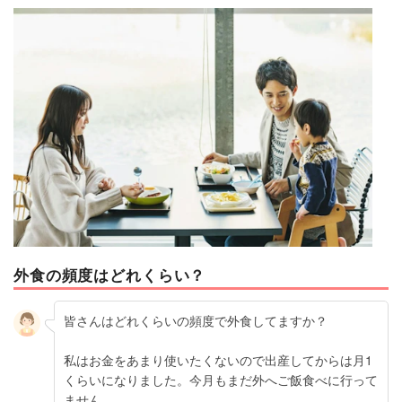
マネー
トレンド・イベント
外食の頻度はどれくらい？
皆さんはどれくらいの頻度で外食してますか？
私はお金をあまり使いたくないので出産してからは月1
くらいになりました。今月もまだ外へご飯食べに行って
ません。