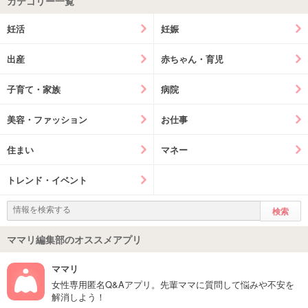
カテゴリー一覧
妊活
妊娠
出産
赤ちゃん・育児
子育て・家族
病院
美容・ファッション
お仕事
住まい
マネー
トレンド・イベント
ママリ編集部のオススメアプリ
ママリ
女性専用匿名Q&Aアプリ。先輩ママに質問して悩みや不安を
解消しよう！