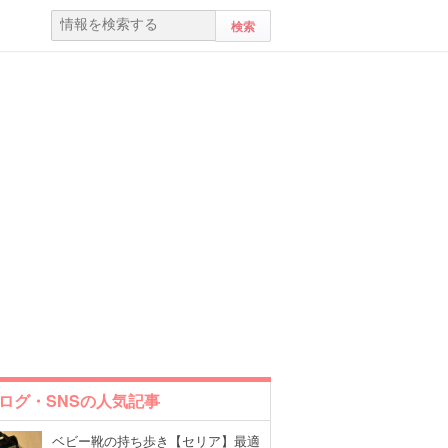
ログ・SNSの人気記事
ベビー靴の持ち歩き【セリア】最適