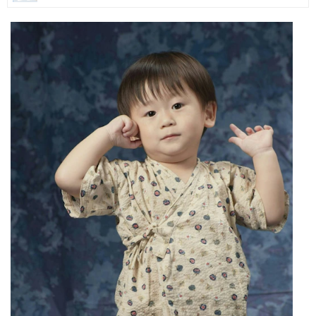
マネー
トレンド・イベント