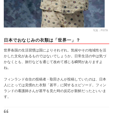
写真：PIXTA
日本でおなじみの衣類は「世界一」？
世界各国の生活習慣は国によりそれぞれ。気候やその地域性を活
かした文化があるものではないでしょうか。日常生活の中は気づ
かなくとも、旅行などを通じて改めて感じる瞬間がありますよ
ね。
フィンランド在住の投稿者・取田さんが投稿していたのは、日本
人にとっては見慣れた衣類「甚平」に関するエピソード。フィン
ランドの看護師さんが甚平を見た時の反応が新鮮だったといいま
す。