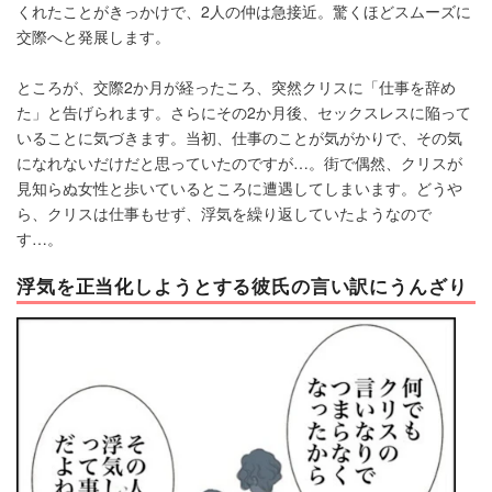
くれたことがきっかけで、2人の仲は急接近。驚くほどスムーズに
交際へと発展します。
ところが、交際2か月が経ったころ、突然クリスに「仕事を辞め
た」と告げられます。さらにその2か月後、セックスレスに陥って
いることに気づきます。当初、仕事のことが気がかりで、その気
になれないだけだと思っていたのですが…。街で偶然、クリスが
見知らぬ女性と歩いているところに遭遇してしまいます。どうや
ら、クリスは仕事もせず、浮気を繰り返していたようなので
す…。
浮気を正当化しようとする彼氏の言い訳にうんざり