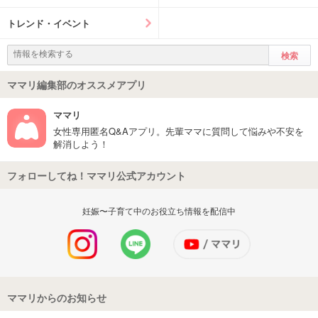
トレンド・イベント
ママリ編集部のオススメアプリ
ママリ
女性専用匿名Q&Aアプリ。先輩ママに質問して悩みや不安を
解消しよう！
フォローしてね！ママリ公式アカウント
妊娠〜子育て中のお役立ち情報を配信中
ママリからのお知らせ