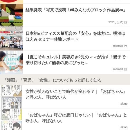
結果発表「写真で投稿！📸みんなのブロック作品展🧱」
ママリ公式
日本初※ビフィズス菌配合の『安心』を味方に。明治ほ
ほえみセミナー体験レポート
mamari
【夏こそキュレル】美容好き2児のママが推す！親子で
乗り切りたい“酷暑の夏にぴった…
mamari
「漫画」「育児」「女性」 についてもっと詳しく知る
女性が笑わないことで時代が変わる？｜「おばちゃん」
と呼ぶ人、呼ばない人
akino
「おばちゃん」呼びは悪口じゃない｜「おばちゃん」と
呼ぶ人、呼ばない人
akino