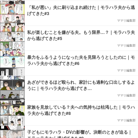
「私が悪い」夫に刷り込まれ続けた｜モラハラ夫から逃
げてきた#3
ママリ編集部
私が楽しむことを嫌がる夫。もう限界…？｜モラハラ夫
から逃げてきた#5
ママリ編集部
暴力をふるうようになった夫を見限ろうとしたのに｜モ
ラハラ夫から逃げてきた#6
ママリ編集部
あざができるほど殴られ、家計にも過剰な口出しするよ
うに｜モラハラ夫から逃げてき…
ママリ編集部
家族を見放している？夫への気持ちは枯渇した｜モラハ
ラ夫から逃げてきた#8
ママリ編集部
子どもにモラハラ・DVの影響が。決断のときが迫る｜
モラハラ夫から逃げてきた#9