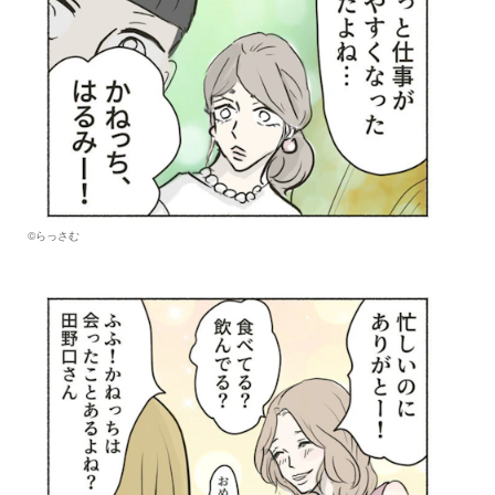
©らっさむ