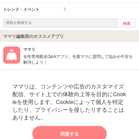
トレンド・イベント
ママリ編集部のオススメアプリ
ママリ
女性専用匿名Q&Aアプリ。先輩ママに質問して悩みや不安を
解消しよう！
フォローしてね！ママリ公式アカウント
ママリは、コンテンツや広告のカスタマイズ
妊娠〜子育て中のお役立ち情報を配信中
配信、サイト上での体験向上等を目的にCook
ieを使用します。Cookieによって個人を特定
したり、プライバシーを侵したりすることは
ありません。
ママリからのお知らせ
同意する