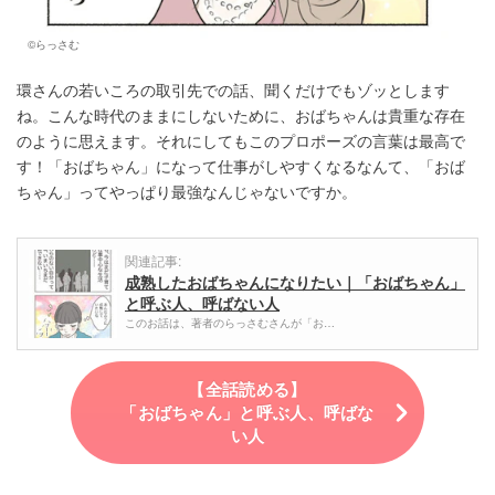
©らっさむ
環さんの若いころの取引先での話、聞くだけでもゾッとします
ね。こんな時代のままにしないために、おばちゃんは貴重な存在
のように思えます。それにしてもこのプロポーズの言葉は最高で
す！「おばちゃん」になって仕事がしやすくなるなんて、「おば
ちゃん」ってやっぱり最強なんじゃないですか。
関連記事:
成熟したおばちゃんになりたい｜「おばちゃん」
と呼ぶ人、呼ばない人
このお話は、著者のらっさむさんが「お…
【全話読める】
「おばちゃん」と呼ぶ人、呼ばな
い人