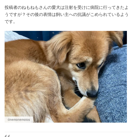
投稿者のねもねもさんの愛犬は注射を受けに病院に行ってきたよ
うですが？その後の表情は飼い主への抗議がこめられているよう
です。
©nemonemotos