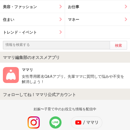
美容・ファッション
お仕事
住まい
マネー
トレンド・イベント
ママリ編集部のオススメアプリ
ママリ
女性専用匿名Q&Aアプリ。先輩ママに質問して悩みや不安を
解消しよう！
フォローしてね！ママリ公式アカウント
妊娠〜子育て中のお役立ち情報を配信中