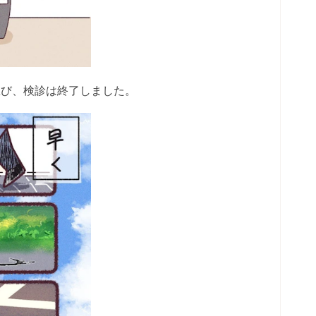
忍び、検診は終了しました。