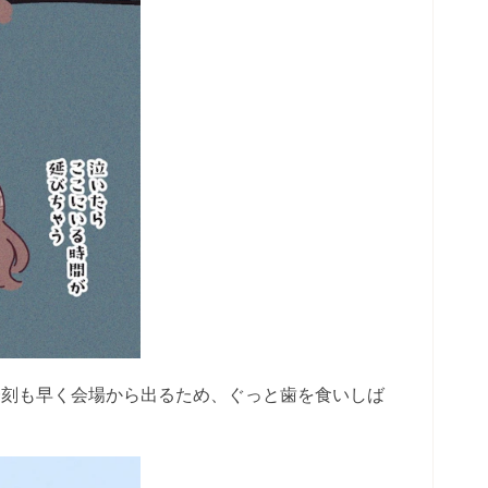
一刻も早く会場から出るため、ぐっと歯を食いしば