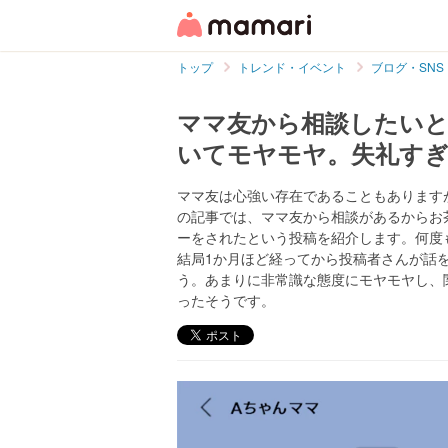
トップ
トレンド・イベント
ブログ・SNS
ママ友から相談したい
いてモヤモヤ。失礼す
ママ友は心強い存在であることもあります
の記事では、ママ友から相談があるからお茶
ーをされたという投稿を紹介します。何度も
結局1か月ほど経ってから投稿者さんが話
う。あまりに非常識な態度にモヤモヤし、
ったそうです。