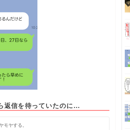
ら返信を待っていたのに…
ヤモヤする。