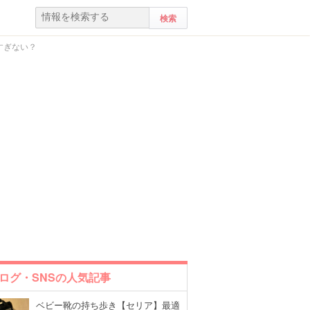
すぎない？
ログ・SNSの人気記事
ベビー靴の持ち歩き【セリア】最適