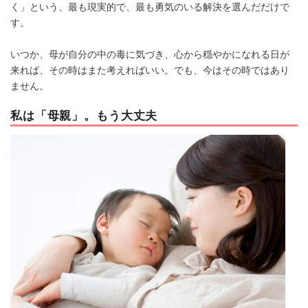
く」という、最も現実的で、最も勇気のいる解決を選んだだけで
す。
いつか、母が自分の中の毒に気づき、心から穏やかになれる日が
来れば、その時はまた考えればいい。でも、今はその時ではあり
ません。
私は「母親」。もう大丈夫