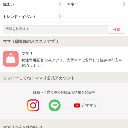
住まい
マネー
トレンド・イベント
ママリ編集部のオススメアプリ
ママリ
女性専用匿名Q&Aアプリ。先輩ママに質問して悩みや不安を
解消しよう！
フォローしてね！ママリ公式アカウント
妊娠〜子育て中のお役立ち情報を配信中
ママリからのお知らせ