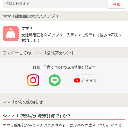
ママリ編集部のオススメアプリ
ママリ
女性専用匿名Q&Aアプリ。先輩ママに質問して悩みや不安を
解消しよう！
フォローしてね！ママリ公式アカウント
妊娠〜子育て中のお役立ち情報を配信中
ママリからのお知らせ
今ママリで読みたい記事は何ですか？
ママリ編集部がみなさんのご意見をもとに記事を作成させていただきま