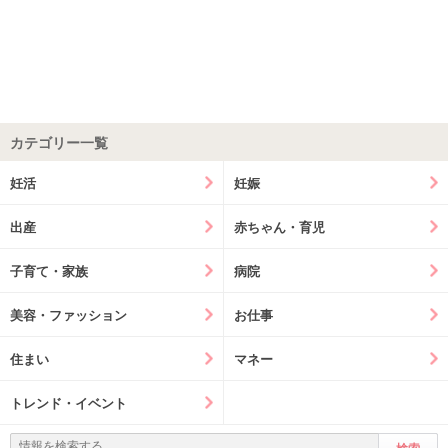
カテゴリー一覧
妊活
妊娠
出産
赤ちゃん・育児
子育て・家族
病院
美容・ファッション
お仕事
住まい
マネー
トレンド・イベント