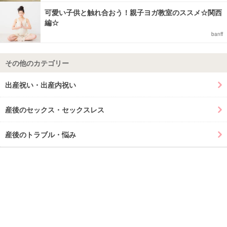
可愛い子供と触れ合おう！親子ヨガ教室のススメ☆関西
編☆
banff
その他のカテゴリー
出産祝い・出産内祝い
産後のセックス・セックスレス
産後のトラブル・悩み