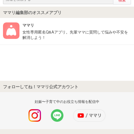
ママリ編集部のオススメアプリ
ママリ
女性専用匿名Q&Aアプリ。先輩ママに質問して悩みや不安を
解消しよう！
フォローしてね！ママリ公式アカウント
妊娠〜子育て中のお役立ち情報を配信中