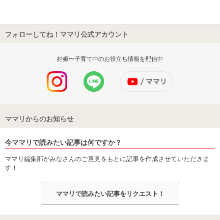
フォローしてね！ママリ公式アカウント
妊娠〜子育て中のお役立ち情報を配信中
ママリからのお知らせ
今ママリで読みたい記事は何ですか？
ママリ編集部がみなさんのご意見をもとに記事を作成させていただきま
す！
ママリで読みたい記事をリクエスト！