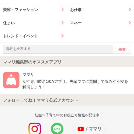
美容・ファッション
お仕事
住まい
マネー
トレンド・イベント
ママリ編集部のオススメアプリ
ママリ
女性専用匿名Q&Aアプリ。先輩ママに質問して悩みや不安を
解消しよう！
フォローしてね！ママリ公式アカウント
妊娠〜子育て中のお役立ち情報を配信中