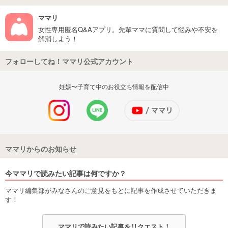
ママリ
女性専用匿名Q&Aアプリ。先輩ママに質問して悩みや不安を
解消しよう！
フォローしてね！ママリ公式アカウント
妊娠〜子育て中のお役立ち情報を配信中
ママリからのお知らせ
今ママリで読みたい記事は何ですか？
ママリ編集部がみなさんのご意見をもとに記事を作成させていただきま
す！
ママリで読みたい記事をリクエスト！