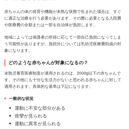
赤ちゃんの体の発育や機能が未熟な状態で生まれた場合は、すぐ
に適正な治療を行う必要があります。その際に必要となる入院費
や医療費の全額または一部を自治体が負担します。
地域によっては保護者の所得に応じて一部自己負担になってしま
う可能性がありますが、負担分については乳幼児医療費助成の対
象になります。
どのような赤ちゃんが対象になるの？
未熟児養育医療制度が適用されるのは、2000g以下の赤ちゃんで
す。その他にも十分な生活力がないと思われる赤ちゃんに対して
適用されます。具体的な基準は下記になります。
一般的な状況
運動に不安な部分がある
痙攣が見られる
運動に異常が見られる