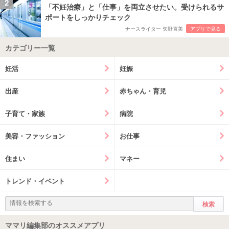
2
「不妊治療」と「仕事」を両立させたい。受けられるサ
ポートをしっかりチェック
ナースライター 矢野直美
アプリで見る
カテゴリー一覧
妊活
妊娠
出産
赤ちゃん・育児
子育て・家族
病院
美容・ファッション
お仕事
住まい
マネー
トレンド・イベント
ママリ編集部のオススメアプリ