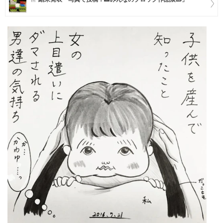
マネー
トレンド・イベント