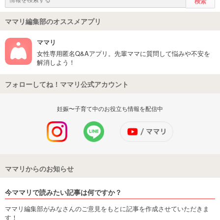
ママリ編集部のオススメアプリ
ママリ
女性専用匿名Q&Aアプリ。先輩ママに質問して悩みや不安を
解消しよう！
フォローしてね！ママリ公式アカウント
妊娠〜子育て中のお役立ち情報を配信中
ママリからのお知らせ
今ママリで読みたい記事は何ですか？
ママリ編集部がみなさんのご意見をもとに記事を作成させていただきま
す！