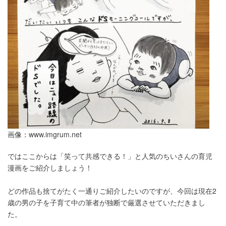
画像：
www.imgrum.net
ではここからは「笑って共感できる！」と人気のちいさんの育児
漫画をご紹介しましょう！
どの作品も捨てがたく一通りご紹介したいのですが、今回は現在2
歳の男の子を子育て中の筆者が独断で厳選させていただきまし
た。