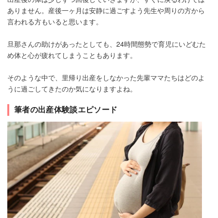
ありません。産後一ヶ月は安静に過ごすよう先生や周りの方から
言われる方もいると思います。
旦那さんの助けがあったとしても、24時間態勢で育児にいどむた
め体と心が疲れてしまうこともあります。
そのような中で、里帰り出産をしなかった先輩ママたちはどのよ
うに過ごしてきたのか気になりますよね。
筆者の出産体験談エピソード