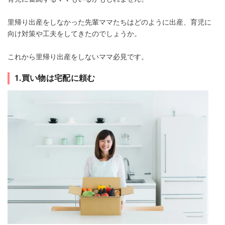
里帰り出産をしなかった先輩ママたちはどのように出産、育児に
向け対策や工夫をしてきたのでしょうか。
これから里帰り出産をしないママ必見です。
1.買い物は宅配に頼む