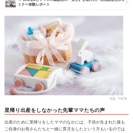
ミナー体験レポート
マネー
トレンド・イベント
写真：PIXTA
里帰り出産をしなかった先輩ママたちの声
出産のために里帰りをしたママのなかには、子供が生まれた後も
ご自身のお母さんたちと一緒に育児をしたという方もいるのでは