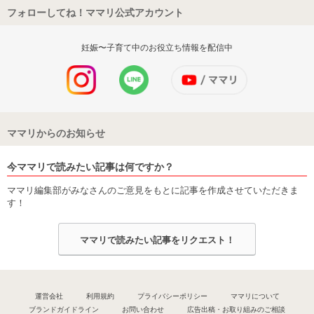
フォローしてね！ママリ公式アカウント
妊娠〜子育て中のお役立ち情報を配信中
ママリからのお知らせ
今ママリで読みたい記事は何ですか？
ママリ編集部がみなさんのご意見をもとに記事を作成させていただきま
す！
ママリで読みたい記事をリクエスト！
運営会社
利用規約
プライバシーポリシー
ママリについて
ブランドガイドライン
お問い合わせ
広告出稿・お取り組みのご相談