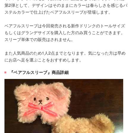
第2弾として、デザインはそのままにカラーは春らしさを感じるパ
ステルカラーで仕上げたベアフルスリーブが登場します。
ベアフルスリーブは今回発売される新作ドリンクのトールサイズ
もしくはグランデサイズを購入した方のみ買うことができます。
スリーブ単体での販売はされません。
また人気商品のため1人2点までとなります。気になった方は早め
にお店へ足を運ぶことをおすすめします。
『ベアフルスリーブ』商品詳細