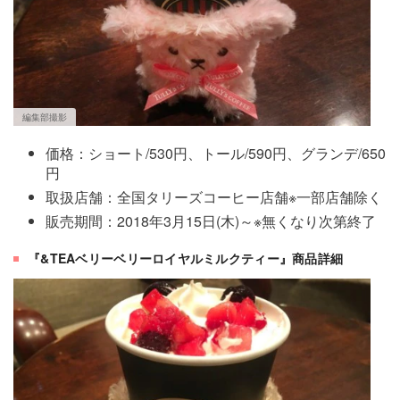
編集部撮影
価格：ショート/530円、トール/590円、グランデ/650
円
取扱店舗：全国タリーズコーヒー店舗※一部店舗除く
販売期間：2018年3月15日(木)～※無くなり次第終了
『&TEAベリーベリーロイヤルミルクティー』商品詳細