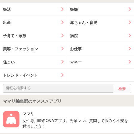
妊活
妊娠
出産
赤ちゃん・育児
子育て・家族
病院
美容・ファッション
お仕事
住まい
マネー
トレンド・イベント
ママリ編集部のオススメアプリ
ママリ
女性専用匿名Q&Aアプリ。先輩ママに質問して悩みや不安を
解消しよう！