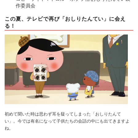
作委員会
この夏、テレビで再び「おしりたんてい」に会え
る！
初めて聞いた時は思わず耳を疑ってしまった「おしりたんて
い」。今では有名になって子供たちの会話の中にも出てきますよ
ね。