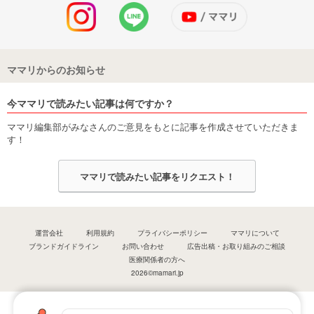
ママリからのお知らせ
今ママリで読みたい記事は何ですか？
ママリ編集部がみなさんのご意見をもとに記事を作成させていただきま
す！
ママリで読みたい記事をリクエスト！
運営会社
利用規約
プライバシーポリシー
ママリについて
ブランドガイドライン
お問い合わせ
広告出稿・お取り組みのご相談
医療関係者の方へ
2026©mamari.jp