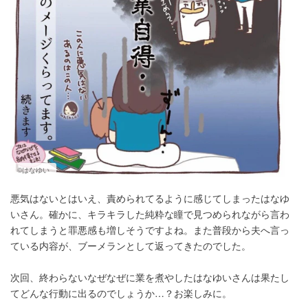
©はなゆい
悪気はないとはいえ、責められてるように感じてしまったはなゆ
いさん。確かに、キラキラした純粋な瞳で見つめられながら言わ
れてしまうと罪悪感も増しそうですよね。また普段から夫へ言っ
ている内容が、ブーメランとして返ってきたのでした。
次回、終わらないなぜなぜに業を煮やしたはなゆいさんは果たし
てどんな行動に出るのでしょうか…？お楽しみに。