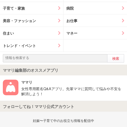
子育て・家族
病院
美容・ファッション
お仕事
住まい
マネー
トレンド・イベント
ママリ編集部のオススメアプリ
ママリ
女性専用匿名Q&Aアプリ。先輩ママに質問して悩みや不安を
解消しよう！
フォローしてね！ママリ公式アカウント
妊娠〜子育て中のお役立ち情報を配信中