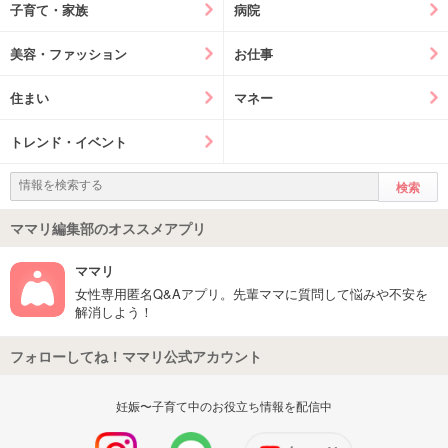
子育て・家族
病院
美容・ファッション
お仕事
住まい
マネー
トレンド・イベント
ママリ編集部のオススメアプリ
ママリ
女性専用匿名Q&Aアプリ。先輩ママに質問して悩みや不安を
解消しよう！
フォローしてね！ママリ公式アカウント
妊娠〜子育て中のお役立ち情報を配信中