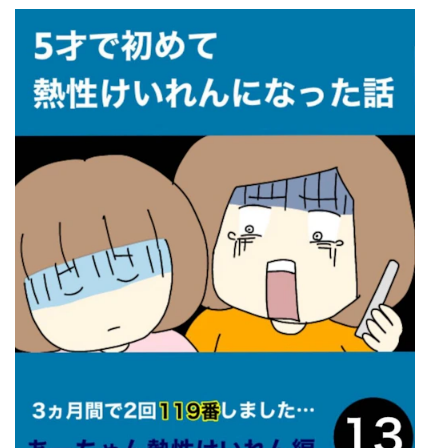
マネー
トレンド・イベント