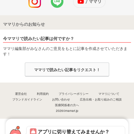
ママリからのお知らせ
今ママリで読みたい記事は何ですか？
ママリ編集部がみなさんのご意見をもとに記事を作成させていただきま
す！
ママリで読みたい記事をリクエスト！
運営会社
利用規約
プライバシーポリシー
ママリについて
ブランドガイドライン
お問い合わせ
広告出稿・お取り組みのご相談
医療関係者の方へ
2026©mamari.jp
アプリに切り替えてみませんか？