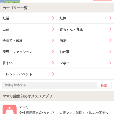
カテゴリー一覧
妊活
妊娠
出産
赤ちゃん・育児
子育て・家族
病院
美容・ファッション
お仕事
住まい
マネー
トレンド・イベント
ママリ編集部のオススメアプリ
ママリ
女性専用匿名Q&Aアプリ。先輩ママに質問して悩みや不安を