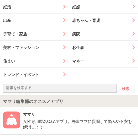
妊活
妊娠
出産
赤ちゃん・育児
子育て・家族
病院
美容・ファッション
お仕事
住まい
マネー
トレンド・イベント
ママリ編集部のオススメアプリ
ママリ
女性専用匿名Q&Aアプリ。先輩ママに質問して悩みや不安を
解消しよう！