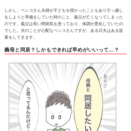
しかし、ペンコさん夫婦が子どもを授かったこともあり引っ越し
をしようと準備をしていた時のこと、義父が亡くなってしまった
のです。義父は長い間病気を患っており、体調が悪化していたの
でした。夫のことが心配なペンコさんですが、ある日夫はある提
案をしてきます。
義母と同居？しかもできれば早めがいいって…？