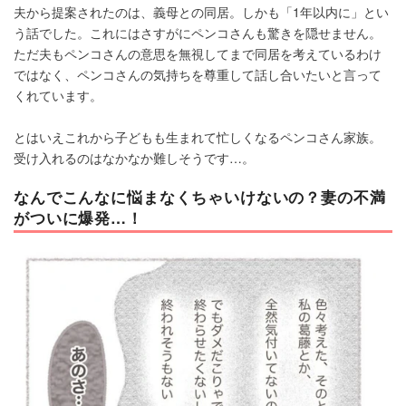
夫から提案されたのは、義母との同居。しかも「1年以内に」とい
う話でした。これにはさすがにペンコさんも驚きを隠せません。
ただ夫もペンコさんの意思を無視してまで同居を考えているわけ
ではなく、ペンコさんの気持ちを尊重して話し合いたいと言って
くれています。
とはいえこれから子どもも生まれて忙しくなるペンコさん家族。
受け入れるのはなかなか難しそうです…。
なんでこんなに悩まなくちゃいけないの？妻の不満
がついに爆発…！