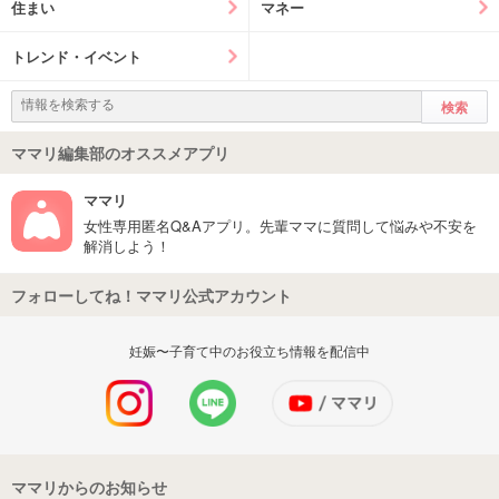
住まい
マネー
トレンド・イベント
ママリ編集部のオススメアプリ
ママリ
女性専用匿名Q&Aアプリ。先輩ママに質問して悩みや不安を
解消しよう！
フォローしてね！ママリ公式アカウント
妊娠〜子育て中のお役立ち情報を配信中
ママリからのお知らせ