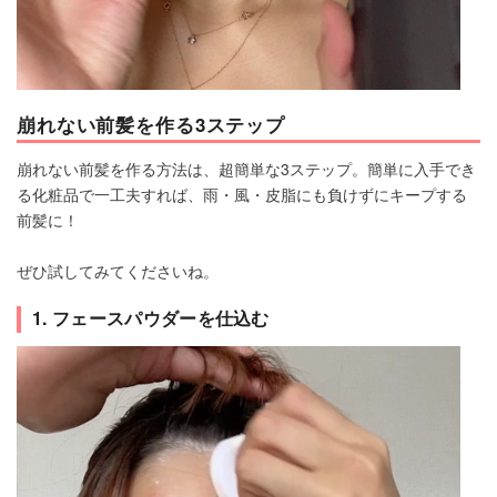
崩れない前髪を作る3ステップ
崩れない前髪を作る方法は、超簡単な3ステップ。簡単に入手でき
る化粧品で一工夫すれば、雨・風・皮脂にも負けずにキープする
前髪に！
ぜひ試してみてくださいね。
1. フェースパウダーを仕込む