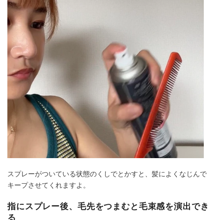
スプレーがついている状態のくしでとかすと、髪によくなじんで
キープさせてくれますよ。
指にスプレー後、毛先をつまむと毛束感を演出でき
る