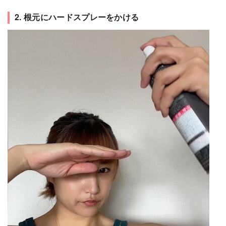
2. 根元にハードスプレーをかける