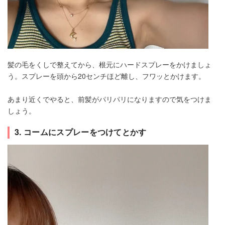
髪の毛をくしで整えてから、根元にハードスプレーをかけましょ
う。スプレーを頭から20センチほど離し、フワッとかけます。
あまり近くでやると、前髪がパリパリになりますので気をつけま
しょう。
3. コームにスプレーをつけてとかす