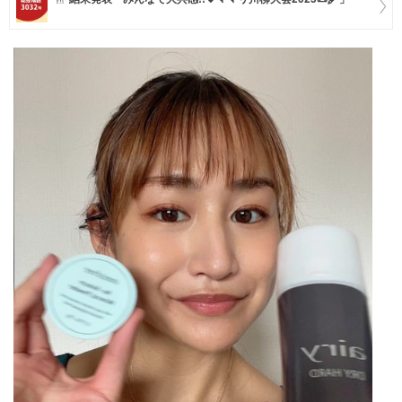
マネー
トレンド・イベント