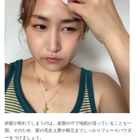
前髪が割れてしまうのは、皮脂や汗で地肌が湿っていることも一
因。そのため、髪の毛生え際や根元までしっかりフェースパウダ
ーをつけましょう。