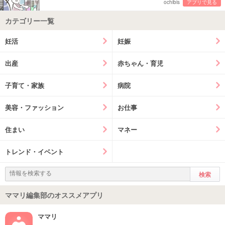
ochibis
アプリで見る
カテゴリー一覧
妊活
妊娠
出産
赤ちゃん・育児
子育て・家族
病院
美容・ファッション
お仕事
住まい
マネー
トレンド・イベント
ママリ編集部のオススメアプリ
ママリ